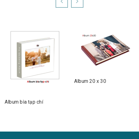
Album 20 x 30
Album bìa tạp chí