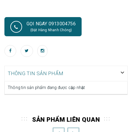
GỌI NGAY 0913004756
(Đặt Hàng Nhanh Chóng)
THÔNG TIN SẢN PHẨM
Thông tin sản phẩm đang được cập nhật
SẢN PHẨM LIÊN QUAN