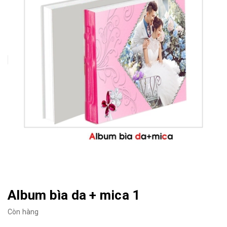
Album bìa da + mica 1
Còn hàng