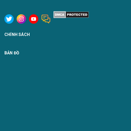
CHÍNH SÁCH
BẢN ĐỒ