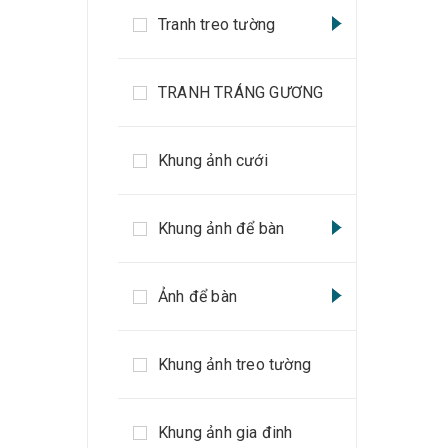
Tranh treo tường
TRANH TRÁNG GƯƠNG
Khung ảnh cưới
Khung ảnh để bàn
Ảnh để bàn
Khung ảnh treo tường
Khung ảnh gia đinh