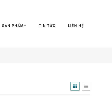
SẢN PHẨM
TIN TỨC
LIÊN HỆ