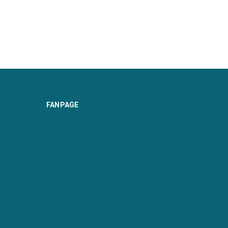
FANPAGE