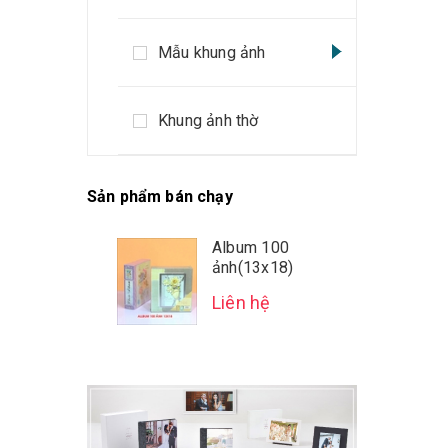
Mẫu khung ảnh
Khung ảnh thờ
Sản phẩm bán chạy
Album 100
ảnh(13x18)
Liên hệ