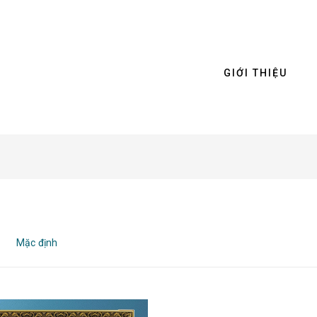
GIỚI THIỆU