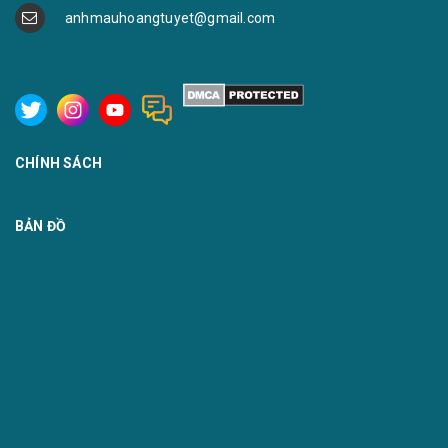
anhmauhoangtuyet@gmail.com
CHÍNH SÁCH
BẢN ĐỒ