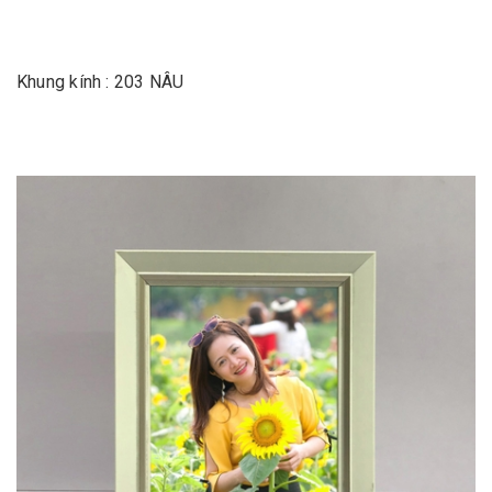
Khung kính : 203 NÂU