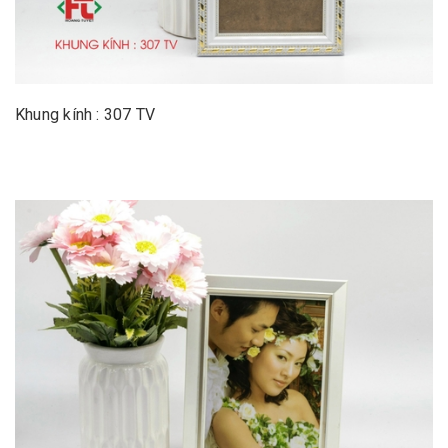
Khung kính : 307 TV