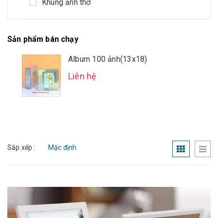
Khung ảnh thờ
Sản phẩm bán chạy
Album 100 ảnh(13x18)
Liên hệ
Sắp xếp :