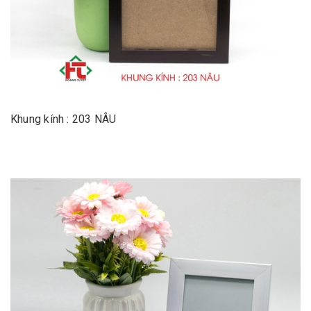
Khung kính : 203 NÂU