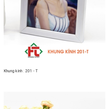
Khung kính : 201 - T