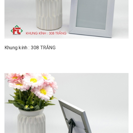
Khung kính : 308 TRẮNG