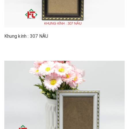
Khung kính : 307 NÂU