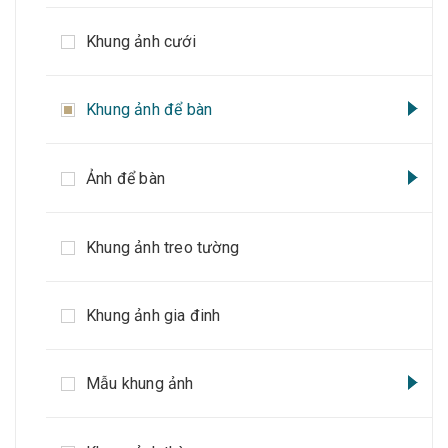
Khung ảnh cưới
Khung ảnh để bàn
Ảnh để bàn
Khung ảnh treo tường
Khung ảnh gia đinh
Mẫu khung ảnh