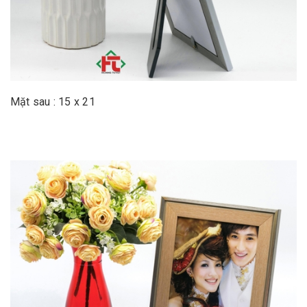
Mặt sau : 15 x 21