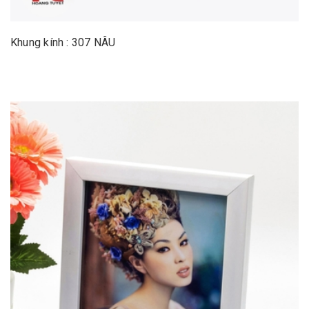
Khung kính : 307 NÂU