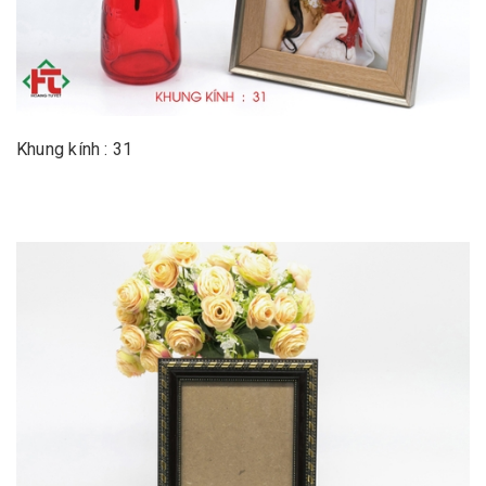
Khung kính : 31