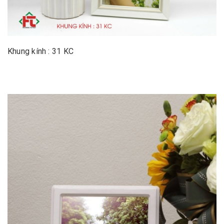
Khung kính : 31 KC