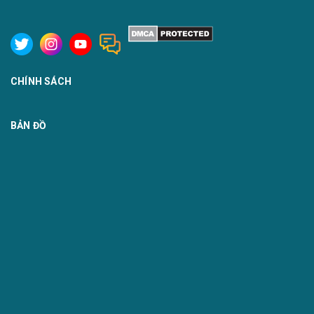
CHÍNH SÁCH
BẢN ĐỒ