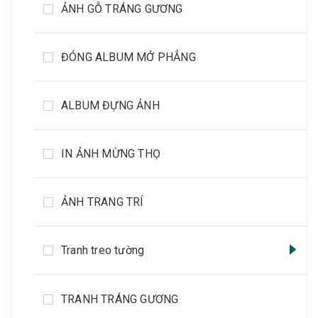
ẢNH GỖ TRÁNG GƯƠNG
ĐÓNG ALBUM MỞ PHẲNG
ALBUM ĐỰNG ẢNH
IN ẢNH MỪNG THỌ
ẢNH TRANG TRÍ
Tranh treo tường
TRANH TRÁNG GƯƠNG