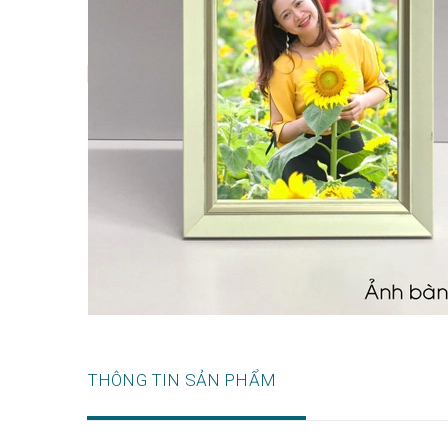
THÔNG TIN SẢN PHẨM