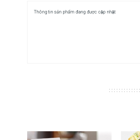
Thông tin sản phẩm đang được cập nhật