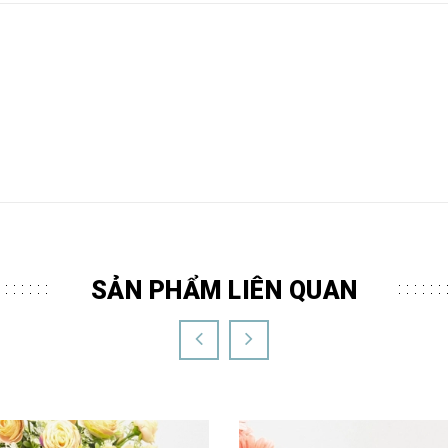
SẢN PHẨM LIÊN QUAN