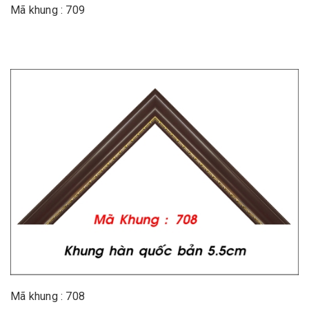
Mã khung : 709
Mã khung : 708