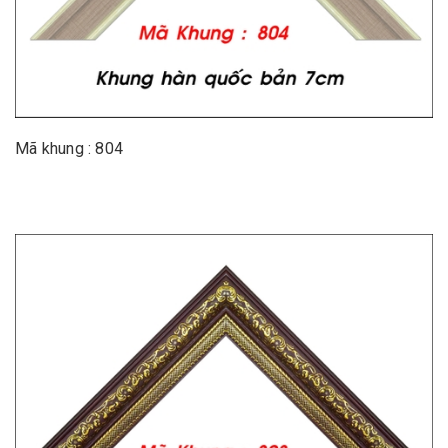
Mã khung : 804