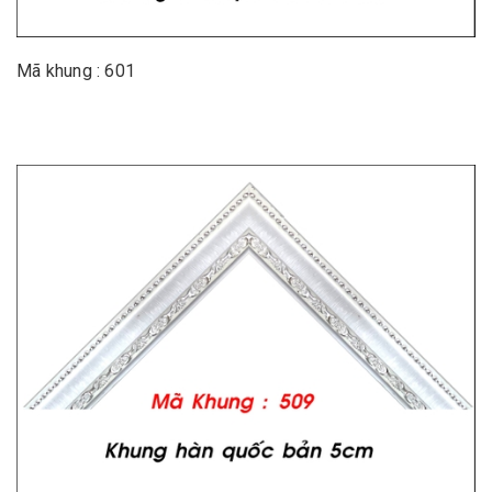
Mã khung : 601