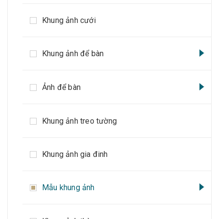
Khung ảnh cưới
Khung ảnh để bàn
Ảnh để bàn
Khung ảnh treo tường
Khung ảnh gia đinh
Mẫu khung ảnh