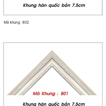
Mã khung : 802