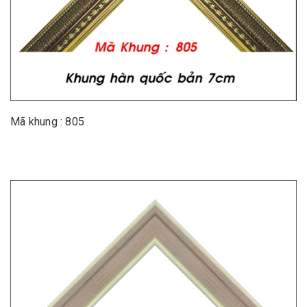
Mã khung : 805