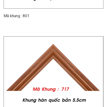
Mã khung : 801