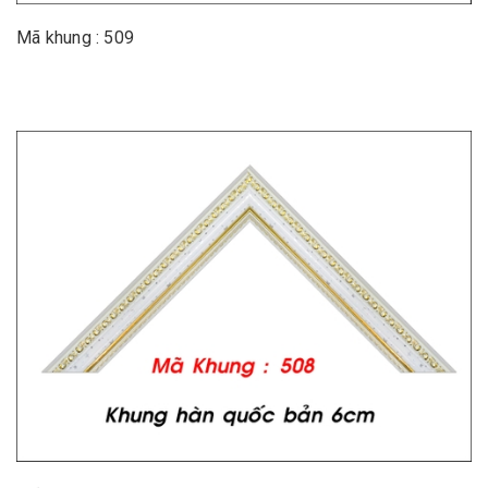
Mã khung : 509