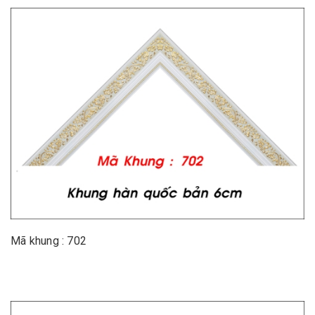
Mã khung : 702