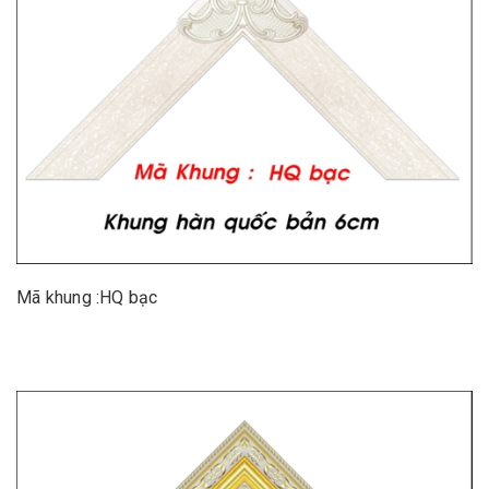
Mã khung :HQ bạc