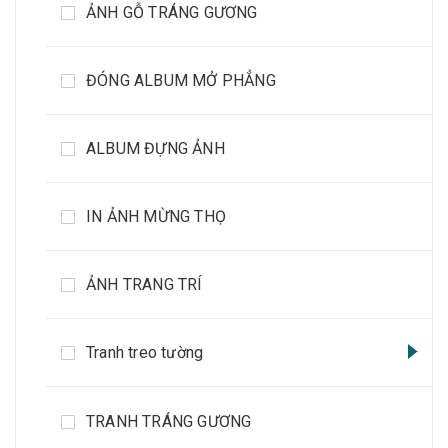
ẢNH GỖ TRÁNG GƯƠNG
ĐÓNG ALBUM MỞ PHẲNG
ALBUM ĐỰNG ẢNH
IN ẢNH MỪNG THỌ
ẢNH TRANG TRÍ
Tranh treo tường
TRANH TRÁNG GƯƠNG