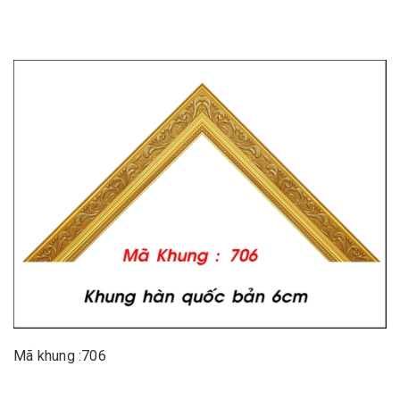
Mã khung :706