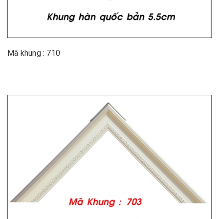
Mã khung : 710