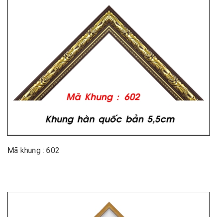
Mã khung : 602