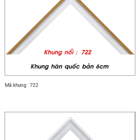
Mã khung : 722