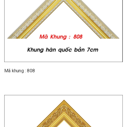
Mã khung : 808