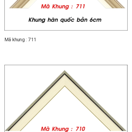
Mã khung : 711