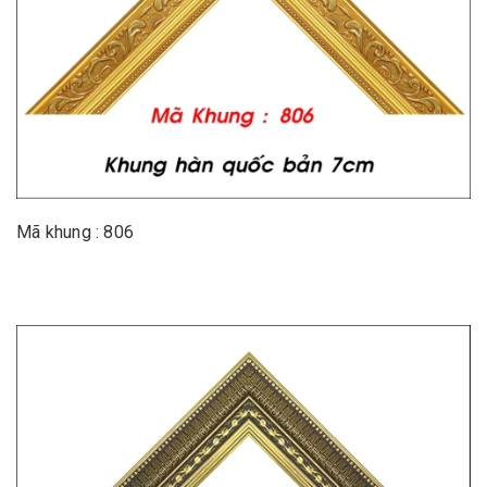
Mã khung : 806