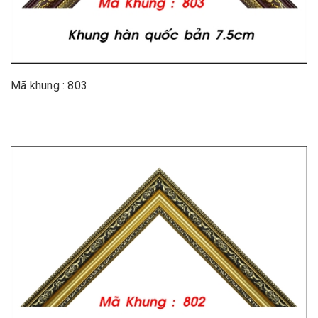
Mã khung : 803