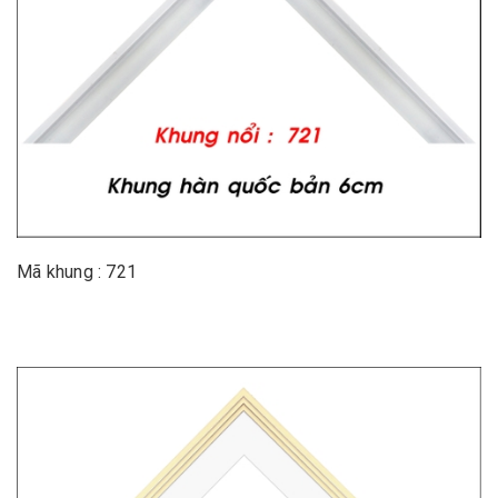
Mã khung : 721