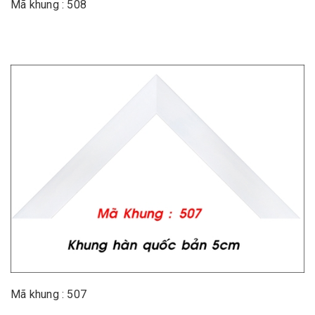
Mã khung : 508
Mã khung : 507