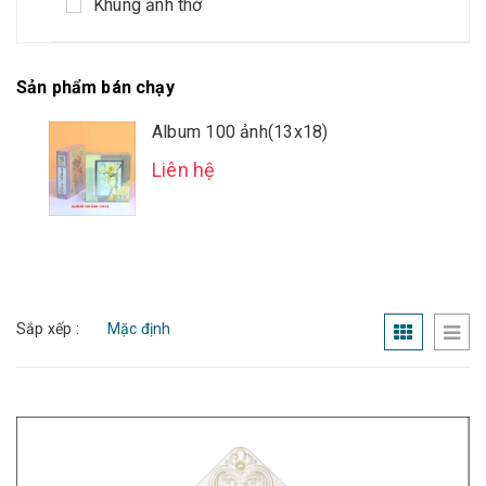
Khung ảnh thờ
Sản phẩm bán chạy
Album 100 ảnh(13x18)
Liên hệ
Sắp xếp :