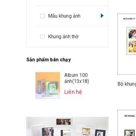
Mẫu khung ảnh
Khung ảnh thờ
Sản phẩm bán chạy
Album 100
ảnh(13x18)
Liên hệ