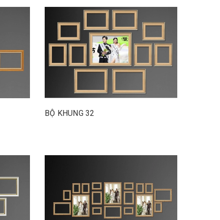
BỘ KHUNG 32