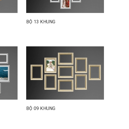
BỘ 13 KHUNG
BỘ 09 KHUNG