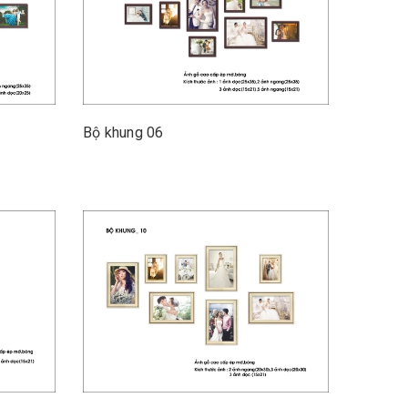
Bộ khung 06