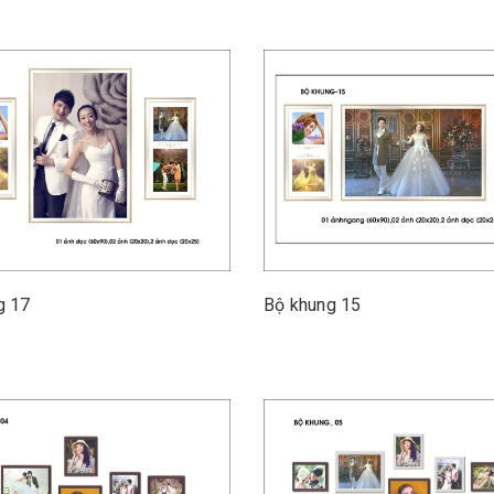
Bộ khung 17
Bộ khung 15