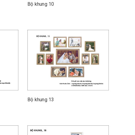
Bộ khung 10
Bộ khung 13