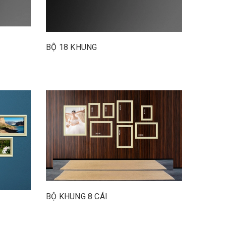
BỘ 18 KHUNG
BỘ KHUNG 8 CÁI