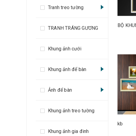
Tranh treo tường
BỘ KHU
TRANH TRÁNG GƯƠNG
Khung ảnh cưới
Khung ảnh để bàn
Ảnh để bàn
Khung ảnh treo tường
kb
Khung ảnh gia đinh