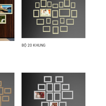
BỘ 20 KHUNG