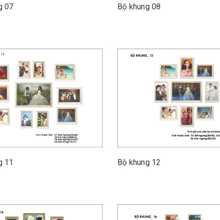
Bộ khung 07
Bộ khung 08
Bộ khung 11
Bộ khung 12