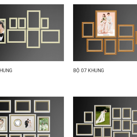
KHUNG
BỘ 07 KHUNG