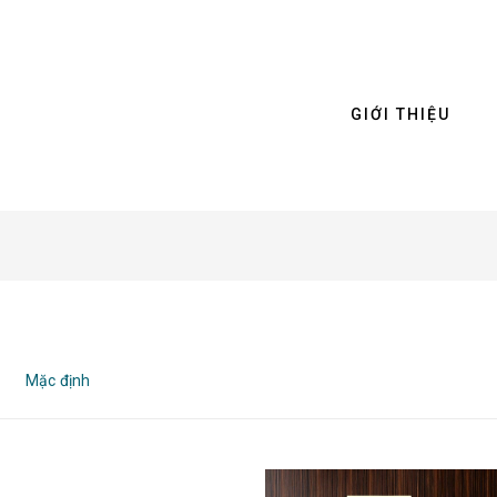
GIỚI THIỆU