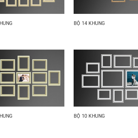
KHUNG
BỘ 14 KHUNG
KHUNG
BỘ 10 KHUNG