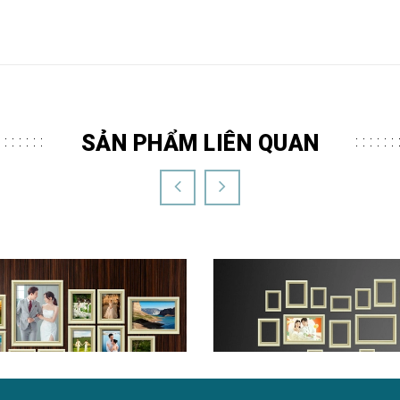
SẢN PHẨM LIÊN QUAN