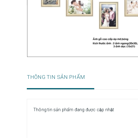
THÔNG TIN SẢN PHẨM
Thông tin sản phẩm đang được cập nhật