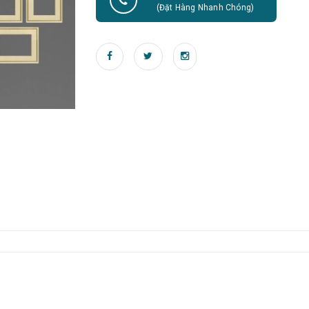
(Đặt Hàng Nhanh Chóng)