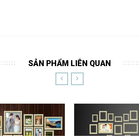
SẢN PHẨM LIÊN QUAN