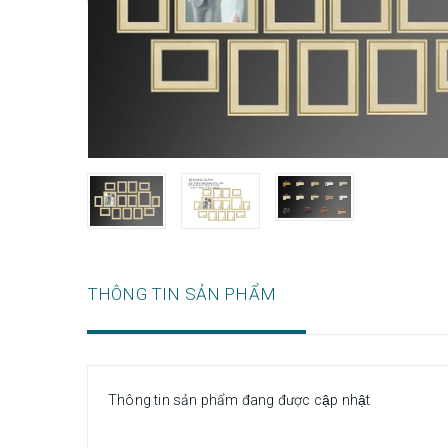
THÔNG TIN SẢN PHẨM
Thông tin sản phẩm đang được cập nhật