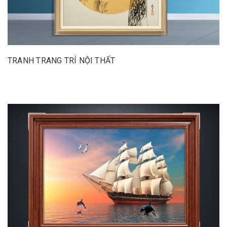
TRANH TRANG TRÍ NỘI THẤT