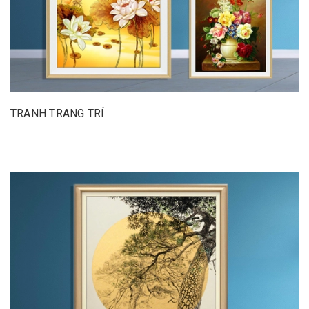
TRANH TRANG TRÍ