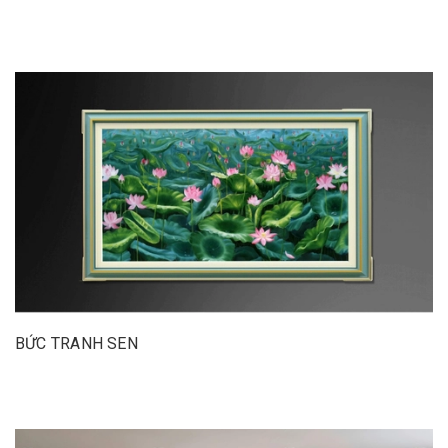
BỨC TRANH SEN