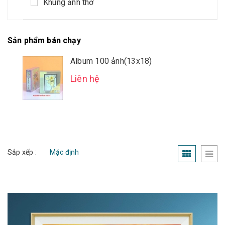
Khung ảnh thờ
Sản phẩm bán chạy
Album 100 ảnh(13x18)
Liên hệ
Sắp xếp :