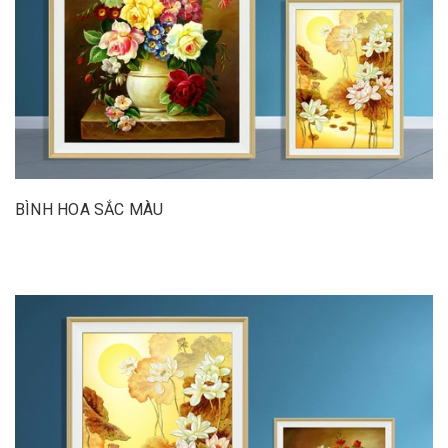
BÌNH HOA SẮC MÀU