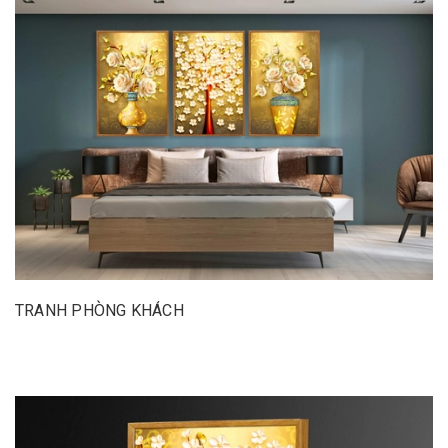
TRANH PHÒNG KHÁCH