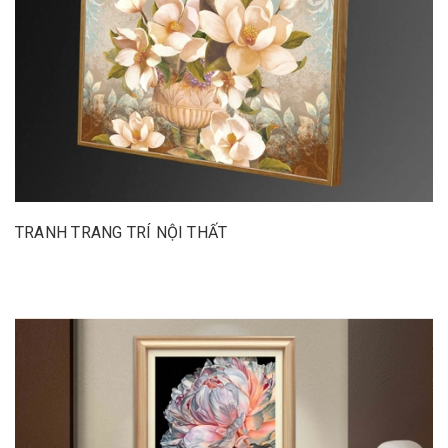
TRANH TRANG TRÍ NỘI THẤT