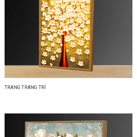
TRANG TRANG TRÍ