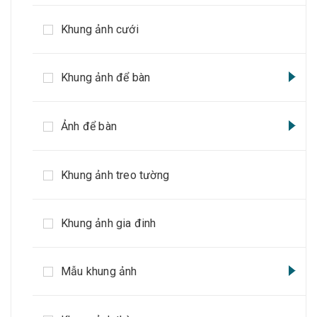
Khung ảnh cưới
Khung ảnh để bàn
Ảnh để bàn
Khung ảnh treo tường
Khung ảnh gia đinh
Mẫu khung ảnh