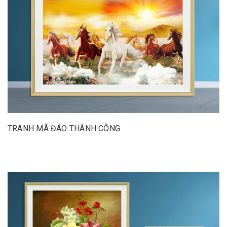
TRANH MÃ ĐÁO THÀNH CÔNG