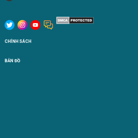
CHÍNH SÁCH
BẢN ĐỒ