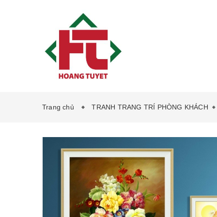
Trang chủ
TRANH TRANG TRÍ PHÒNG KHÁCH