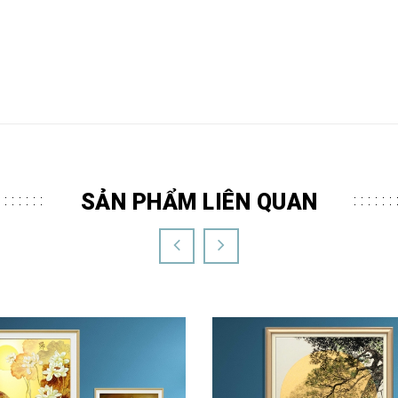
SẢN PHẨM LIÊN QUAN