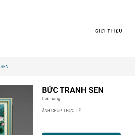
GIỚI THIỆU
 SEN
BỨC TRANH SEN
Còn hàng
ẢNH CHỤP THỰC TẾ