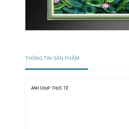
THÔNG TIN SẢN PHẨM
ẢNH CHỤP THỰC TẾ