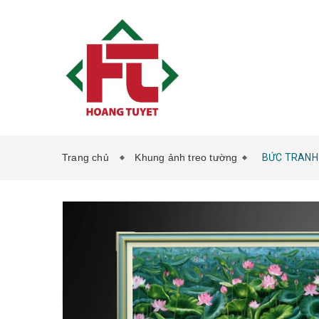
Trang chủ
Khung ảnh treo tường
BỨC TRANH