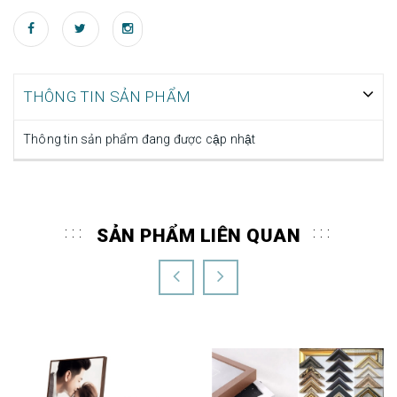
THÔNG TIN SẢN PHẨM
Thông tin sản phẩm đang được cập nhật
SẢN PHẨM LIÊN QUAN