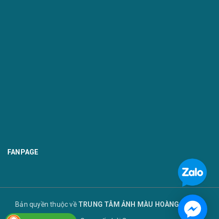
FANPAGE
Bản quyền thuộc về
TRUNG TÂM ẢNH MÀU HOÀNG TUYẾT