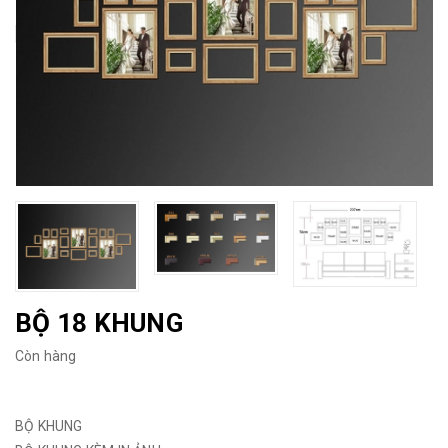
BỘ 18 KHUNG
Còn hàng
BỘ KHUNG