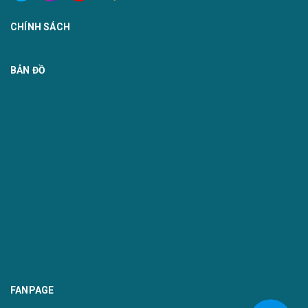
CHÍNH SÁCH
BẢN ĐỒ
FANPAGE