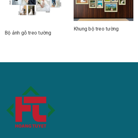
Khung bộ treo tường
Bộ ảnh gỗ treo tường