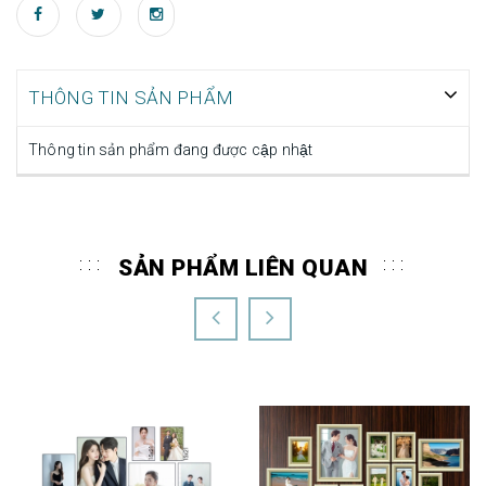
THÔNG TIN SẢN PHẨM
Thông tin sản phẩm đang được cập nhật
SẢN PHẨM LIÊN QUAN