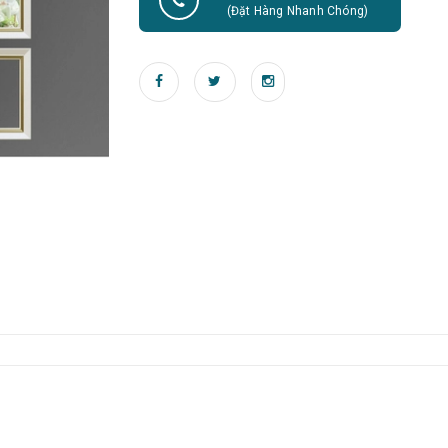
(Đặt Hàng Nhanh Chóng)