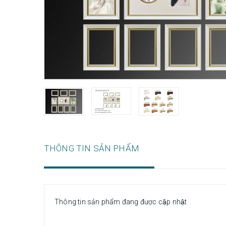
THÔNG TIN SẢN PHẨM
Thông tin sản phẩm đang được cập nhật