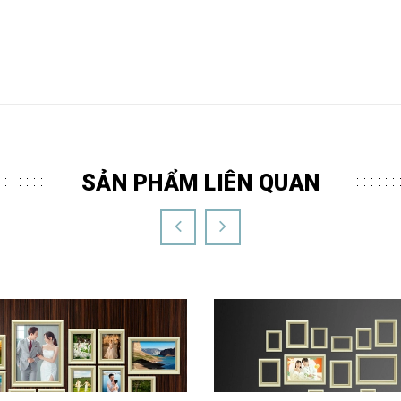
SẢN PHẨM LIÊN QUAN