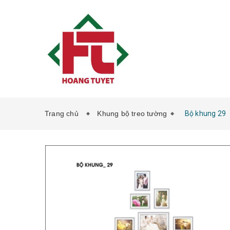
Trang chủ
Khung bộ treo tường
Bộ khung 29