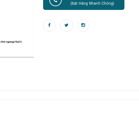
(Đặt Hàng Nhanh Chóng)