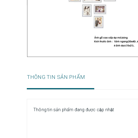
THÔNG TIN SẢN PHẨM
Thông tin sản phẩm đang được cập nhật