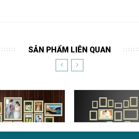
SẢN PHẨM LIÊN QUAN