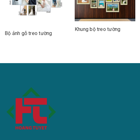
Khung bộ treo tường
Bộ ảnh gỗ treo tường