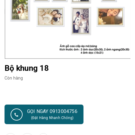
Bộ khung 18
Còn hàng
GỌI NGAY 0913004756
(Đặt Hàng Nhanh Chóng)