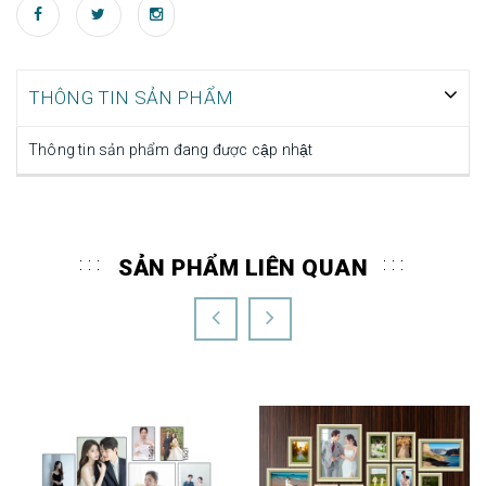
THÔNG TIN SẢN PHẨM
Thông tin sản phẩm đang được cập nhật
SẢN PHẨM LIÊN QUAN