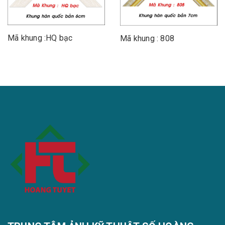
Mã khung :HQ bạc
Mã khung : 808