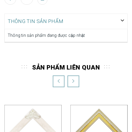
THÔNG TIN SẢN PHẨM
Thông tin sản phẩm đang được cập nhật
SẢN PHẨM LIÊN QUAN