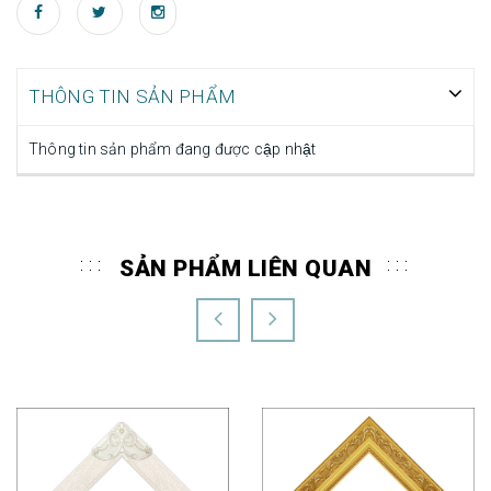
THÔNG TIN SẢN PHẨM
Thông tin sản phẩm đang được cập nhật
SẢN PHẨM LIÊN QUAN