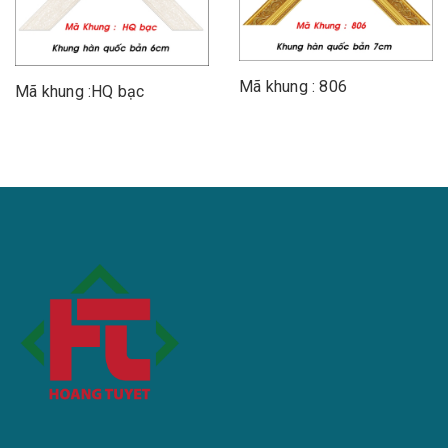
Mã khung : 806
Mã khung :HQ bạc