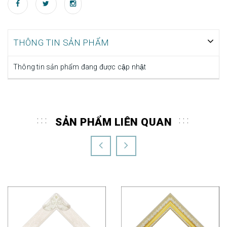
THÔNG TIN SẢN PHẨM
Thông tin sản phẩm đang được cập nhật
SẢN PHẨM LIÊN QUAN