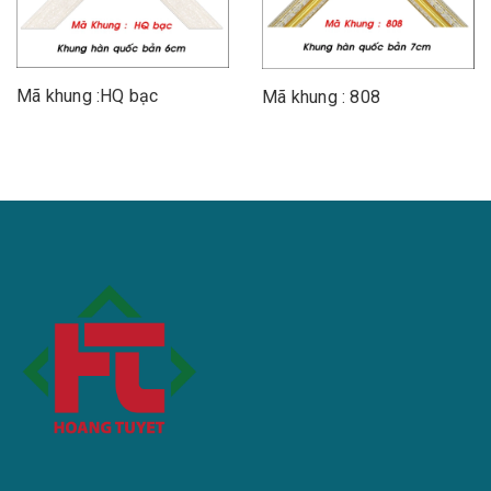
Mã khung :HQ bạc
Mã khung : 808