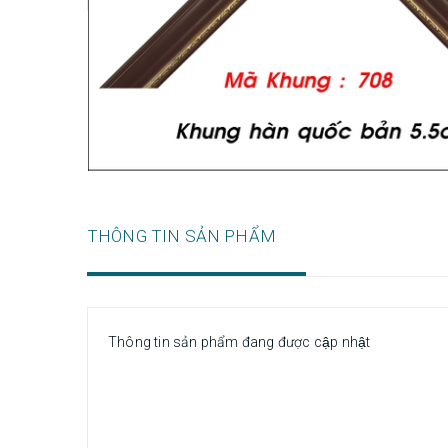
THÔNG TIN SẢN PHẨM
Thông tin sản phẩm đang được cập nhật