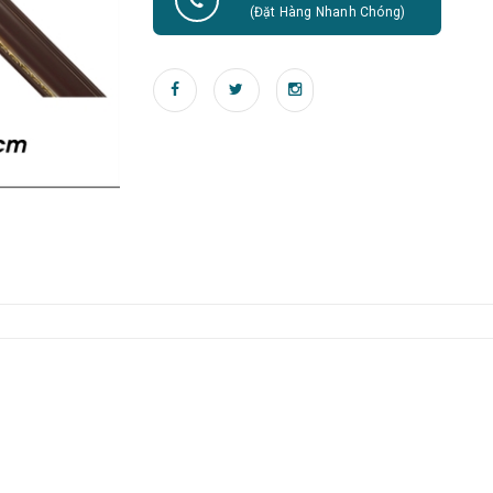
(Đặt Hàng Nhanh Chóng)