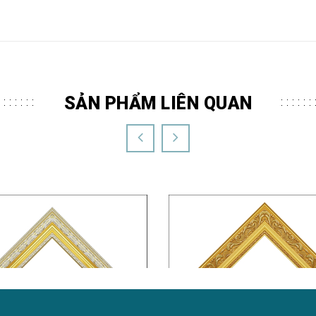
SẢN PHẨM LIÊN QUAN