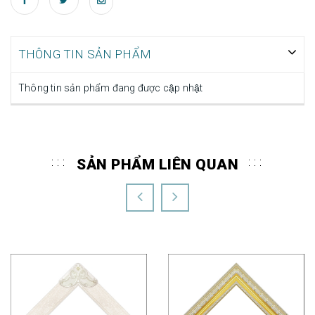
THÔNG TIN SẢN PHẨM
Thông tin sản phẩm đang được cập nhật
SẢN PHẨM LIÊN QUAN