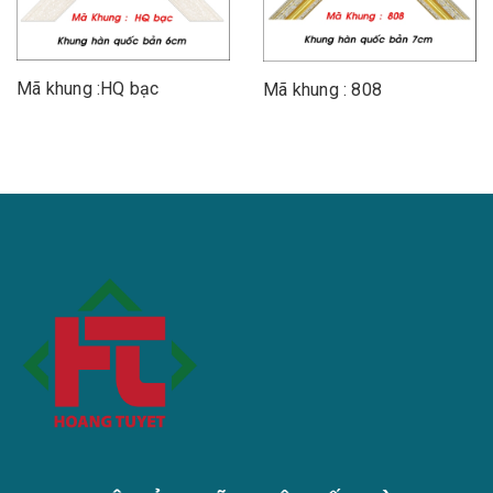
Mã khung :HQ bạc
Mã khung : 808