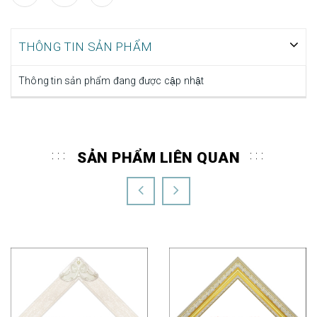
THÔNG TIN SẢN PHẨM
Thông tin sản phẩm đang được cập nhật
SẢN PHẨM LIÊN QUAN