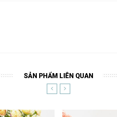
SẢN PHẨM LIÊN QUAN