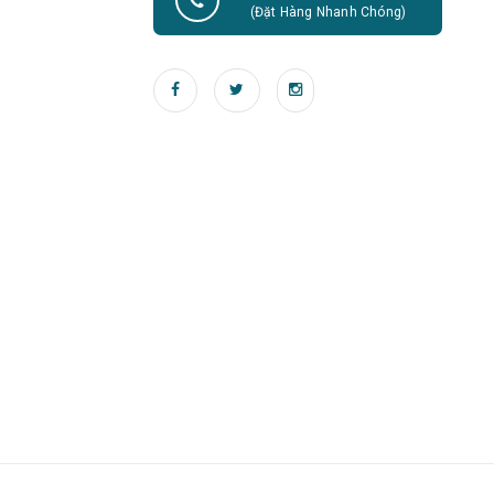
(Đặt Hàng Nhanh Chóng)