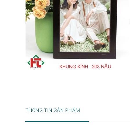
THÔNG TIN SẢN PHẨM