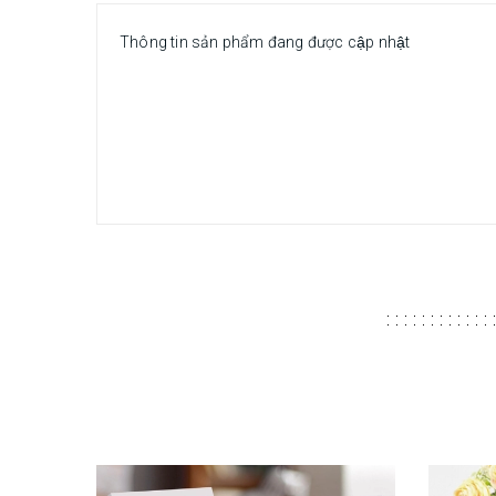
Thông tin sản phẩm đang được cập nhật