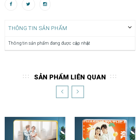
THÔNG TIN SẢN PHẨM
Thông tin sản phẩm đang được cập nhật
SẢN PHẨM LIÊN QUAN