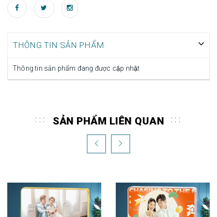
THÔNG TIN SẢN PHẨM
Thông tin sản phẩm đang được cập nhật
SẢN PHẨM LIÊN QUAN