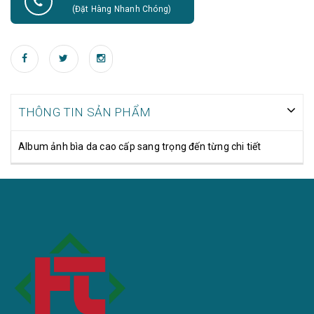
(Đặt Hàng Nhanh Chóng)
THÔNG TIN SẢN PHẨM
Album ảnh bìa da cao cấp sang trọng đến từng chi tiết