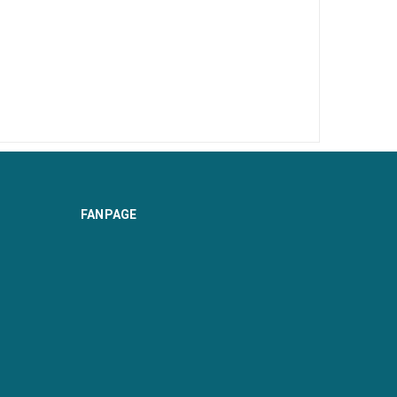
FANPAGE