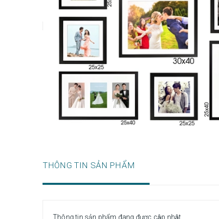
THÔNG TIN SẢN PHẨM
Thông tin sản phẩm đang được cập nhật