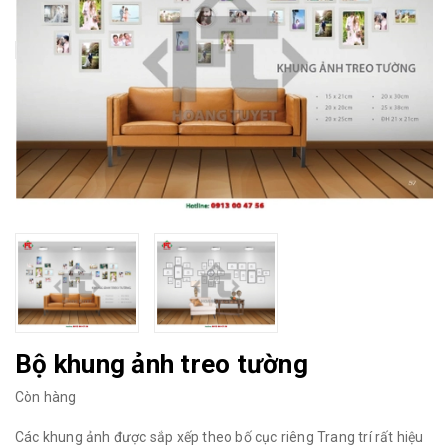
Bộ khung ảnh treo tường
Còn hàng
Các khung ảnh được sắp xếp theo bố cục riêng Trang trí rất hiệu