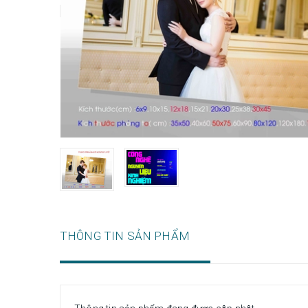
THÔNG TIN SẢN PHẨM