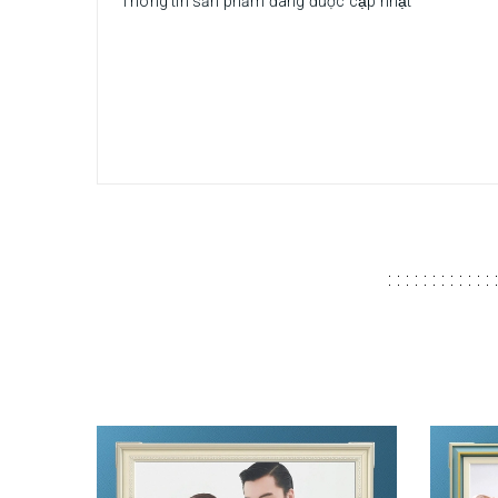
Thông tin sản phẩm đang được cập nhật