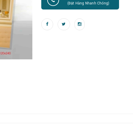
(Đặt Hàng Nhanh Chóng)