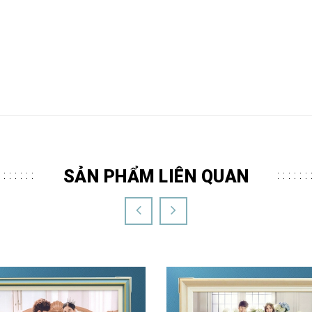
SẢN PHẨM LIÊN QUAN