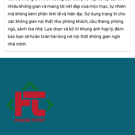
nhiều không gian và mang tới nét đẹp vừa mộc mạc, tự nhiên
mà không kém phần tinh tế và hiện đại. Sử dụng trang trí cho
các không gian nội thất như phòng khách, cầu thang, phòng
ngủ, sảnh tòa nhà. Lựa chọn và bố trí khung ảnh hợp lý, đảm
bảo bạn sẽ hoàn toàn hài lòng với nội thất không gian ngôi
nhà mình.