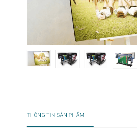
THÔNG TIN SẢN PHẨM