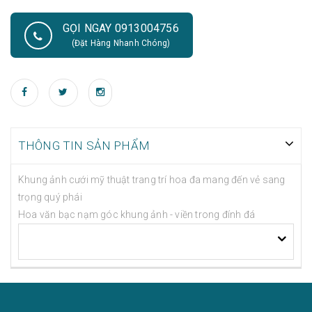
GỌI NGAY 0913004756
(Đặt Hàng Nhanh Chóng)
THÔNG TIN SẢN PHẨM
Khung ảnh cưới mỹ thuật trang trí hoa đa mang đến vẻ sang
trọng quý phái
Hoa văn bạc nạm góc khung ảnh - viền trong đính đá