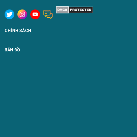
CHÍNH SÁCH
BẢN ĐỒ