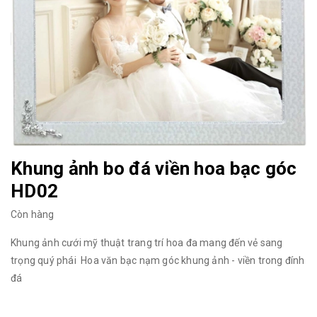
Khung ảnh bo đá viền hoa bạc góc
HD02
Còn hàng
Khung ảnh cưới mỹ thuật trang trí hoa đa mang đến vẻ sang
trọng quý phái Hoa văn bạc nạm góc khung ảnh - viền trong đính
đá