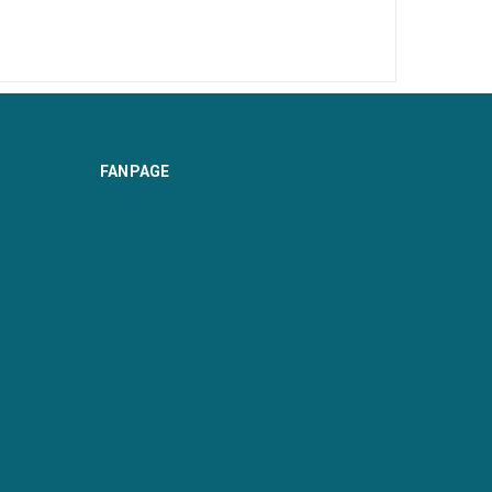
FANPAGE