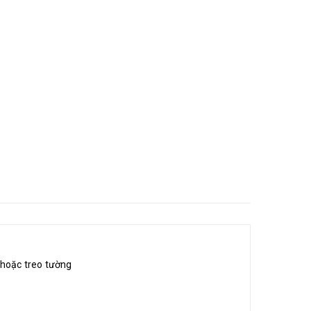
g hoặc treo tường