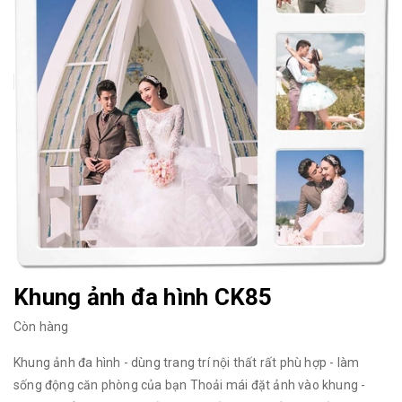
Khung ảnh đa hình CK85
Còn hàng
Khung ảnh đa hình - dùng trang trí nội thất rất phù hợp - làm
sống động căn phòng của bạn Thoải mái đặt ảnh vào khung -