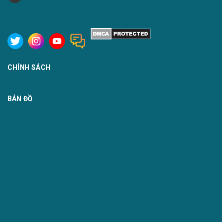
CHÍNH SÁCH
BẢN ĐỒ