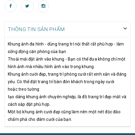
THÔNG TIN SẢN PHẨM
Khung ảnh đa hình - dùng trang trí nội thất rất phù hợp - làm
sống động căn phòng của bạn
Thoải mái đặt ảnh vào khung - Bạn có thể đưa không chỉ một
hình ảnh mà nhiều hình ảnh vào trong khung
Khung ảnh cưới đẹp, trang trí phòng cưới rất xinh xắn và đáng
yêu. Có thể đặt trang trí bàn đón khách trong ngày cưới
hoặc treo tường
tạo dáng khung ảnh chuyên nghiệp, là đồ trang trí đẹp mắt và
cách sắp đặt phù hợp.
Một bộ khung ảnh cưới đẹp cũng làm nên một nét độc đáo
chấm phá cho đám cưới của bạn.