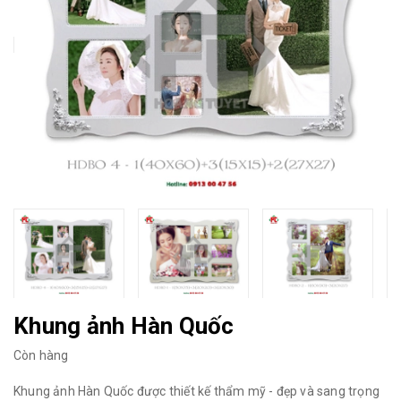
Khung ảnh Hàn Quốc
Còn hàng
Khung ảnh Hàn Quốc được thiết kế thẩm mỹ - đẹp và sang trọng