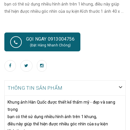
bạn có thê sử dụng nhiều hình ảnh trên 1 khung, điều này giúp
thể hiện được nhiều góc nhìn của sự kiện Kích thước 1 ảnh 40 x 60
3 ảnh 15 x 15 2 ảnh 27 x 27
GỌI NGAY 0913004756
(Đặt Hàng Nhanh Chóng)
THÔNG TIN SẢN PHẨM
Khung ảnh Hàn Quốc được thiết kế thẩm mỹ - đẹp và sang
trọng
bạn có thê sử dụng nhiều hình ảnh trên 1 khung,
điều này giúp thể hiện được nhiều góc nhìn của sự kiện