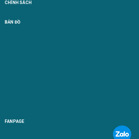
CHÍNH SÁCH
BẢN ĐỒ
FANPAGE