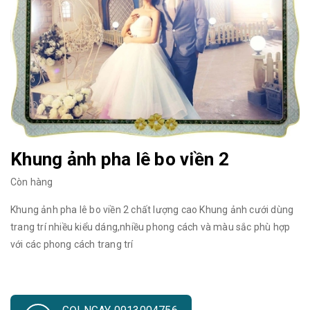
Khung ảnh pha lê bo viền 2
Còn hàng
Khung ảnh pha lê bo viền 2 chất lượng cao Khung ảnh cưới dùng
trang trí nhiều kiểu dáng,nhiều phong cách và màu sắc phù hợp
với các phong cách trang trí