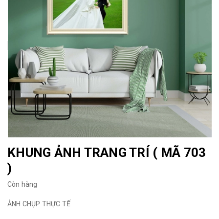
KHUNG ẢNH TRANG TRÍ ( MÃ 703
)
Còn hàng
ẢNH CHỤP THỰC TẾ