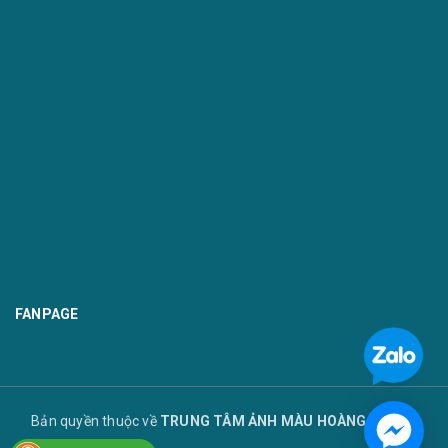
FANPAGE
Bản quyền thuộc về
TRUNG TÂM ẢNH MÀU HOÀNG TUYẾT