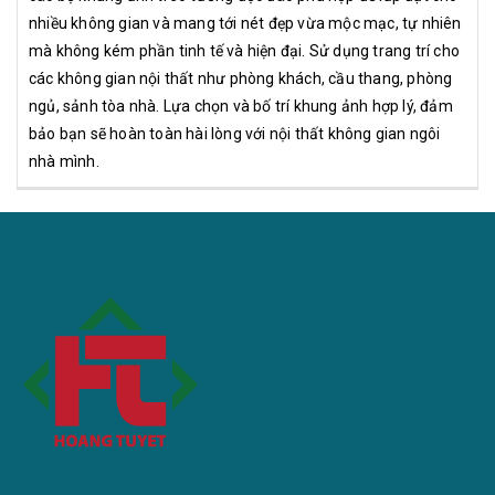
nhiều không gian và mang tới nét đẹp vừa mộc mạc, tự nhiên
mà không kém phần tinh tế và hiện đại. Sử dụng trang trí cho
các không gian nội thất như phòng khách, cầu thang, phòng
ngủ, sảnh tòa nhà. Lựa chọn và bố trí khung ảnh hợp lý, đảm
bảo bạn sẽ hoàn toàn hài lòng với nội thất không gian ngôi
nhà mình.