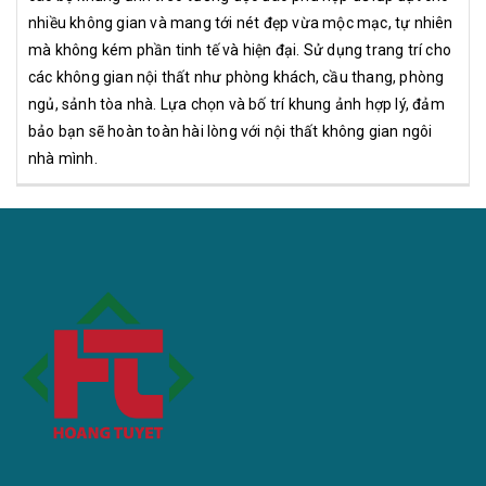
nhiều không gian và mang tới nét đẹp vừa mộc mạc, tự nhiên
mà không kém phần tinh tế và hiện đại. Sử dụng trang trí cho
các không gian nội thất như phòng khách, cầu thang, phòng
ngủ, sảnh tòa nhà. Lựa chọn và bố trí khung ảnh hợp lý, đảm
bảo bạn sẽ hoàn toàn hài lòng với nội thất không gian ngôi
nhà mình.