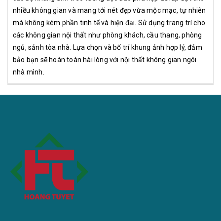
nhiều không gian và mang tới nét đẹp vừa mộc mạc, tự nhiên
mà không kém phần tinh tế và hiện đại. Sử dụng trang trí cho
các không gian nội thất như phòng khách, cầu thang, phòng
ngủ, sảnh tòa nhà. Lựa chọn và bố trí khung ảnh hợp lý, đảm
bảo bạn sẽ hoàn toàn hài lòng với nội thất không gian ngôi
nhà mình.