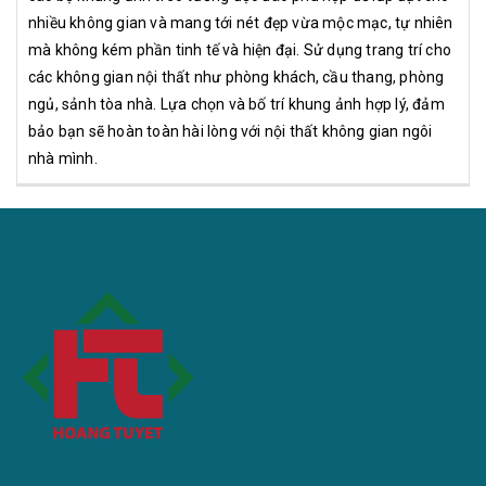
nhiều không gian và mang tới nét đẹp vừa mộc mạc, tự nhiên
mà không kém phần tinh tế và hiện đại. Sử dụng trang trí cho
các không gian nội thất như phòng khách, cầu thang, phòng
ngủ, sảnh tòa nhà. Lựa chọn và bố trí khung ảnh hợp lý, đảm
bảo bạn sẽ hoàn toàn hài lòng với nội thất không gian ngôi
nhà mình.