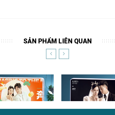
SẢN PHẨM LIÊN QUAN