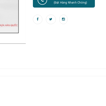
(Đặt Hàng Nhanh Chóng)