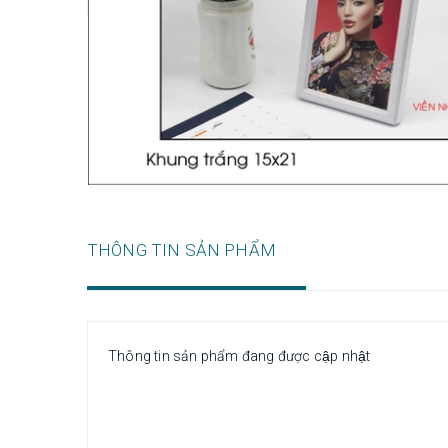
THÔNG TIN SẢN PHẨM
Thông tin sản phẩm đang được cập nhật