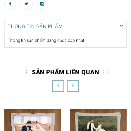
THÔNG TIN SẢN PHẨM
Thông tin sản phẩm đang được cập nhật
SẢN PHẨM LIÊN QUAN