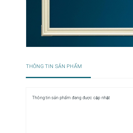
THÔNG TIN SẢN PHẨM
Thông tin sản phẩm đang được cập nhật