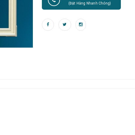
(Đặt Hàng Nhanh Chóng)