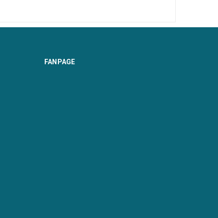
FANPAGE