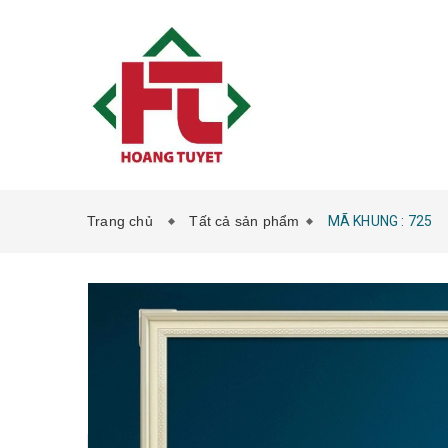
Trang chủ
Tất cả sản phẩm
MÃ KHUNG : 725