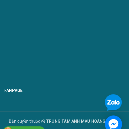
FANPAGE
Bản quyền thuộc về
TRUNG TÂM ẢNH MÀU HOÀNG TUYẾT