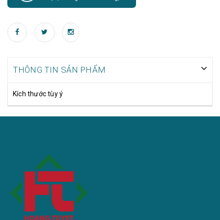
THÔNG TIN SẢN PHẨM
Kích thước tùy ý