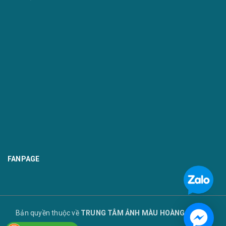
FANPAGE
Bản quyền thuộc về
TRUNG TÂM ẢNH MÀU HOÀNG TUYẾT