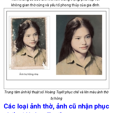
không gian thờ cúng và yếu tố phong thủy của gia đình.
Trung tâm ảnh kỹ thuật số Hoàng Tuyết phục chế và lên màu ảnh thờ
bị hỏng
Các loại ảnh thờ, ảnh cũ nhận phục