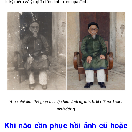
trị kỷ niệm và ý nghĩa tâm linh trong gia đình.
Phục chế ảnh thờ giúp tái hiện hình ảnh người đã khuất một cách
sinh động
Khi nào cần phục hồi ảnh cũ hoặc