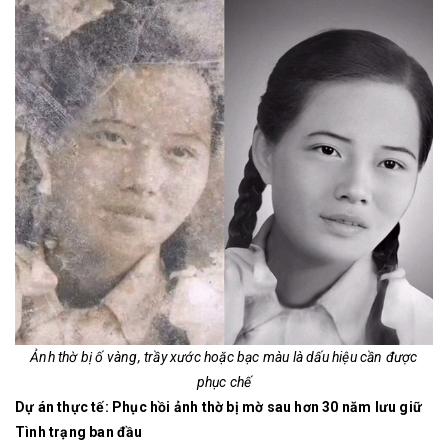
Ảnh thờ bị ố vàng, trầy xước hoặc bạc màu là dấu hiệu cần được
phục chế
Dự án thực tế: Phục hồi ảnh thờ bị mờ sau hơn 30 năm lưu giữ
Tình trạng ban đầu