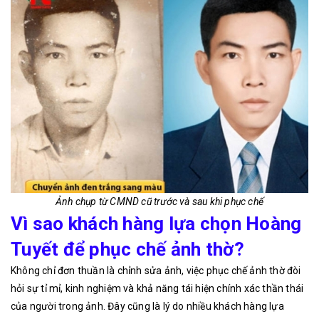
Ảnh chụp từ CMND cũ trước và sau khi phục chế
Vì sao khách hàng lựa chọn Hoàng
Tuyết để phục chế ảnh thờ?
Không chỉ đơn thuần là chỉnh sửa ảnh, việc phục chế ảnh thờ đòi
hỏi sự tỉ mỉ, kinh nghiệm và khả năng tái hiện chính xác thần thái
của người trong ảnh. Đây cũng là lý do nhiều khách hàng lựa