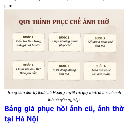
gian.
Trung tâm ảnh kỹ thuật số Hoàng Tuyết với quy trình phục chế ảnh
thờ chuyên nghiệp
Bảng giá phục hồi ảnh cũ, ảnh thờ
tại Hà Nội