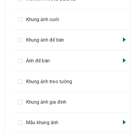
Khung ảnh cưới
Khung ảnh để bàn
Ảnh để bàn
Khung ảnh treo tường
Khung ảnh gia đinh
Mẫu khung ảnh